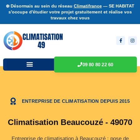
❄️ Désormais au sein du réseau
Climatifrance
— SE HABITAT
s'occupe d'étudier votre projet gratuitement et réalise vos
travaux chez vous
09 80 80 22 60
ENTREPRISE DE CLIMATISATION DEPUIS 2015
Climatisation Beaucouzé - 49070
Entreprise de climatisation à Beaucouzé : pose de