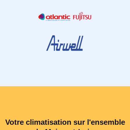
Votre climatisation sur l'ensemble