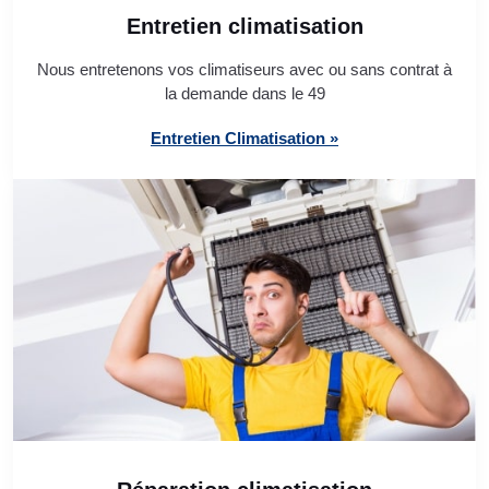
Entretien climatisation
Nous entretenons vos climatiseurs avec ou sans contrat à
la demande dans le 49
Entretien Climatisation »