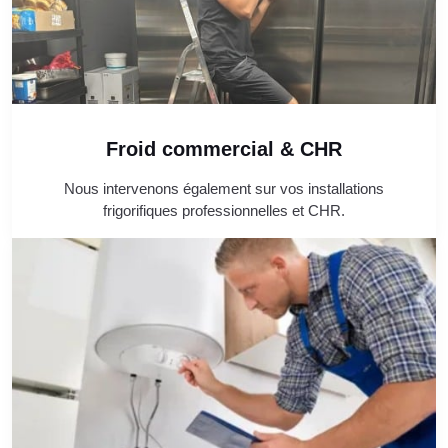
Froid commercial & CHR
Nous intervenons également sur vos installations
frigorifiques professionnelles et CHR.