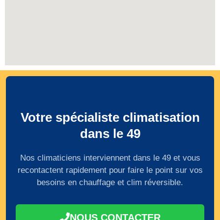
Votre spécialiste climatisation
dans le 49
Nos climaticiens interviennent dans le 49 et vous
recontactent rapidement pour faire le point sur vos
besoins en chauffage et clim réversible.
NOUS CONTACTER