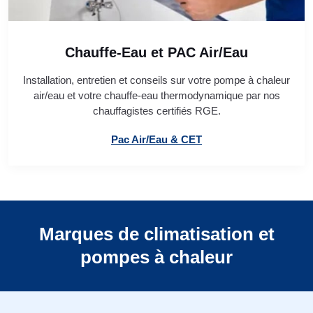
Chauffe-Eau et PAC Air/Eau
Installation, entretien et conseils sur votre pompe à chaleur
air/eau et votre chauffe-eau thermodynamique par nos
chauffagistes certifiés RGE.
Pac Air/Eau & CET
Marques de climatisation et
pompes à chaleur