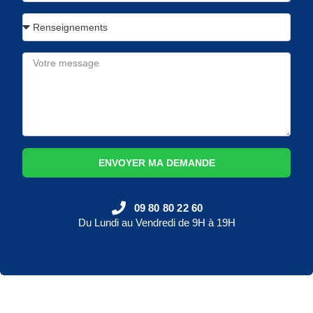
ENVOYER MA DEMANDE
09 80 80 22 60
Du Lundi au Vendredi de 9H à 19H