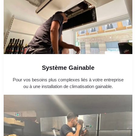
Système Gainable
Pour vos besoins plus complexes liés à votre entreprise
ou à une installation de climatisation gainable.