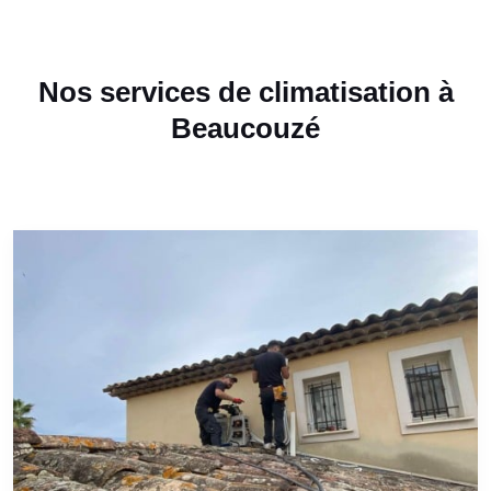
Nos services de climatisation à
Beaucouzé