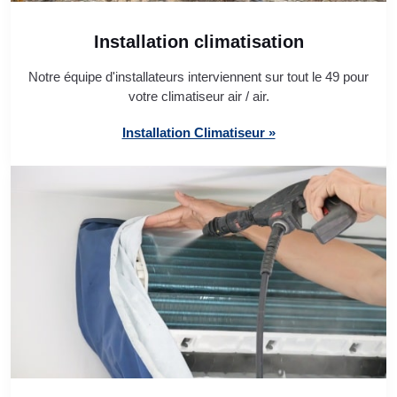
Installation climatisation
Notre équipe d'installateurs interviennent sur tout le 49 pour
votre climatiseur air / air.
Installation Climatiseur »