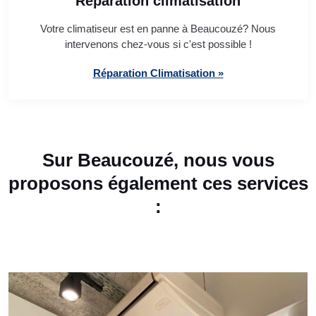
Réparation climatisation
Votre climatiseur est en panne à Beaucouzé? Nous
intervenons chez-vous si c'est possible !
Réparation Climatisation »
Sur Beaucouzé, nous vous
proposons également ces services
: