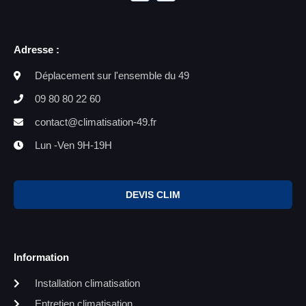
Adresse :
Déplacement sur l'ensemble du 49
09 80 80 22 60
contact@climatisation-49.fr
Lun -Ven 9H-19H
DEVIS CLIM
Information
Installation climatisation
Entretien climatisation