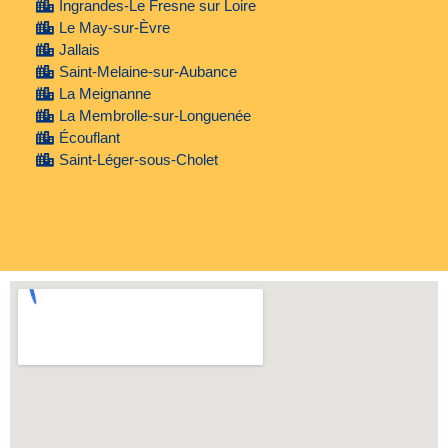
Ingrandes-Le Fresne sur Loire
Le May-sur-Èvre
Jallais
Saint-Melaine-sur-Aubance
La Meignanne
La Membrolle-sur-Longuenée
Écouflant
Saint-Léger-sous-Cholet