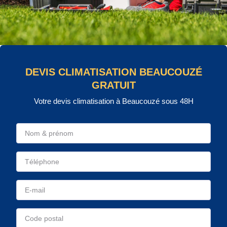
DEVIS CLIMATISATION BEAUCOUZÉ
GRATUIT
Votre devis climatisation à Beaucouzé sous 48H