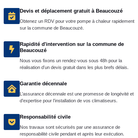
Devis et déplacement gratuit à Beaucouzé
Obtenez un RDV pour votre pompe à chaleur rapidement
sur la commune de Beaucouzé.
Rapidité d'intervention sur la commune de
Beaucouzé
Nous vous fixons un rendez-vous sous 48h pour la
réalisation d'un devis gratuit dans les plus brefs délais.
Garantie décennale
L’assurance décennale est une promesse de longévité et
d’expertise pour l’installation de vos climatiseurs.
Responsabilité civile
Nos travaux sont sécurisés par une assurance de
responsabilité civile pendant et après leur exécution.