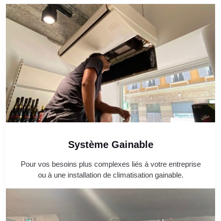
Système Gainable
Pour vos besoins plus complexes liés à votre entreprise
ou à une installation de climatisation gainable.