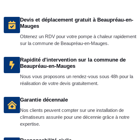
Devis et déplacement gratuit à Beaupréau-en-
Mauges
Obtenez un RDV pour votre pompe à chaleur rapidement
sur la commune de Beaupréau-en-Mauges.
Rapidité d'intervention sur la commune de
Beaupréau-en-Mauges
Nous vous proposons un rendez-vous sous 48h pour la
réalisation de votre devis gratuitement.
Garantie décennale
Nos clients peuvent compter sur une installation de
climatiseurs assurée pour une décennie grâce à notre
expertise.