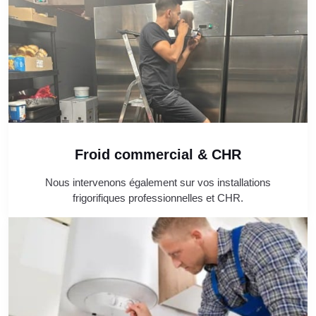
Froid commercial & CHR
Nous intervenons également sur vos installations
frigorifiques professionnelles et CHR.