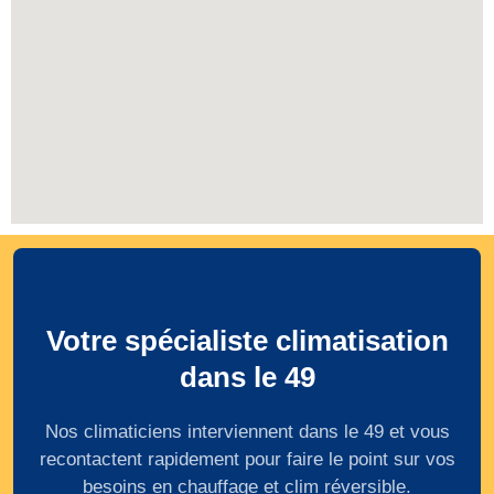
Votre spécialiste climatisation
dans le 49
Nos climaticiens interviennent dans le 49 et vous
recontactent rapidement pour faire le point sur vos
besoins en chauffage et clim réversible.