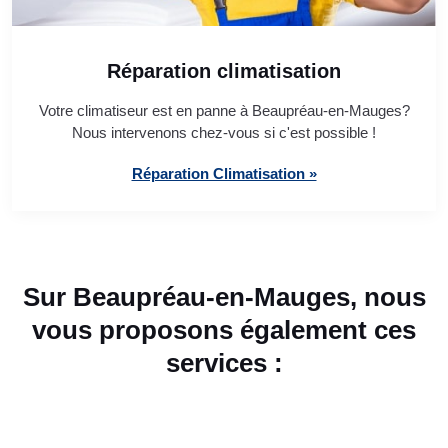
Réparation climatisation
Votre climatiseur est en panne à Beaupréau-en-Mauges?
Nous intervenons chez-vous si c'est possible !
Réparation Climatisation »
Sur Beaupréau-en-Mauges, nous
vous proposons également ces
services :