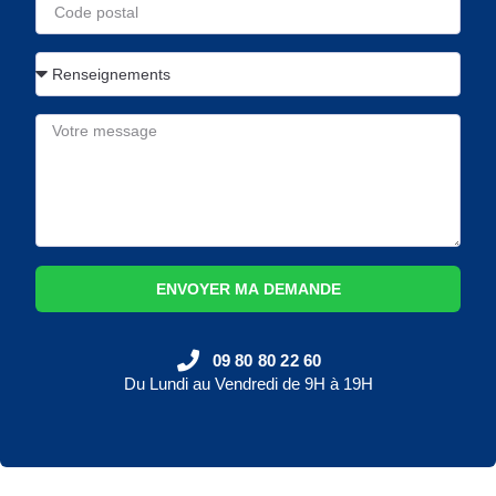
ENVOYER MA DEMANDE
09 80 80 22 60
Du Lundi au Vendredi de 9H à 19H