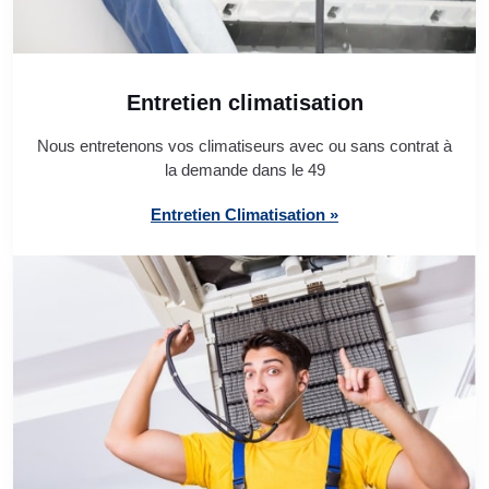
Entretien climatisation
Nous entretenons vos climatiseurs avec ou sans contrat à
la demande dans le 49
Entretien Climatisation »