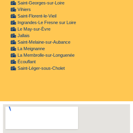
Saint-Georges-sur-Loire
Vihiers
Saint-Florent-le-Vieil
Ingrandes-Le Fresne sur Loire
Le May-sur-Èvre
Jallais
Saint-Melaine-sur-Aubance
La Meignanne
La Membrolle-sur-Longuenée
Écouflant
Saint-Léger-sous-Cholet