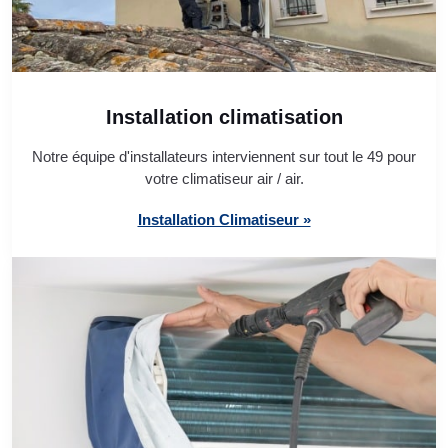
Installation climatisation
Notre équipe d'installateurs interviennent sur tout le 49 pour
votre climatiseur air / air.
Installation Climatiseur »