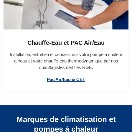
Chauffe-Eau et PAC Air/Eau
Installation, entretien et conseils sur votre pompe à chaleur
air/eau et votre chauffe-eau thermodynamique par nos
chauffagistes certifiés RGE.
Pac Air/Eau & CET
Marques de climatisation et
pompes à chaleur