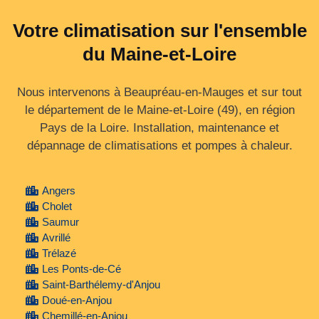
Votre climatisation sur l'ensemble
du Maine-et-Loire
Nous intervenons à Beaupréau-en-Mauges et sur tout
le département de le Maine‑et‑Loire (49), en région
Pays de la Loire. Installation, maintenance et
dépannage de climatisations et pompes à chaleur.
Angers
Cholet
Saumur
Avrillé
Trélazé
Les Ponts-de-Cé
Saint-Barthélemy-d'Anjou
Doué-en-Anjou
Chemillé-en-Anjou