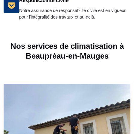
Responsabilité civile
Notre assurance de responsabilité civile est en vigueur
pour l'intégralité des travaux et au-delà.
Nos services de climatisation à
Beaupréau-en-Mauges