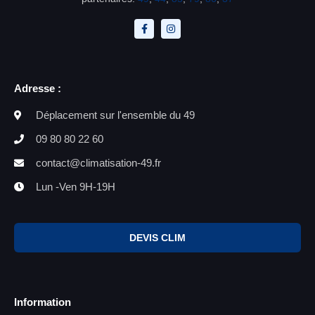
Adresse :
Déplacement sur l'ensemble du 49
09 80 80 22 60
contact@climatisation-49.fr
Lun -Ven 9H-19H
DEVIS CLIM
Information