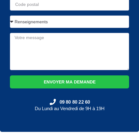
ENVOYER MA DEMANDE
09 80 80 22 60
Du Lundi au Vendredi de 9H à 19H