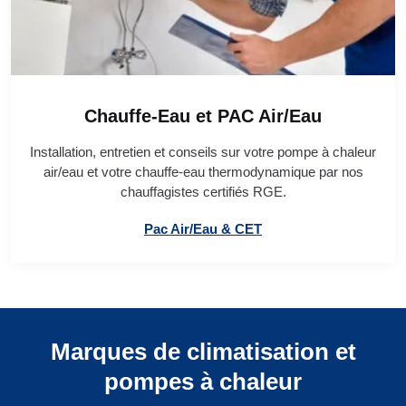
Chauffe-Eau et PAC Air/Eau
Installation, entretien et conseils sur votre pompe à chaleur
air/eau et votre chauffe-eau thermodynamique par nos
chauffagistes certifiés RGE.
Pac Air/Eau & CET
Marques de climatisation et
pompes à chaleur