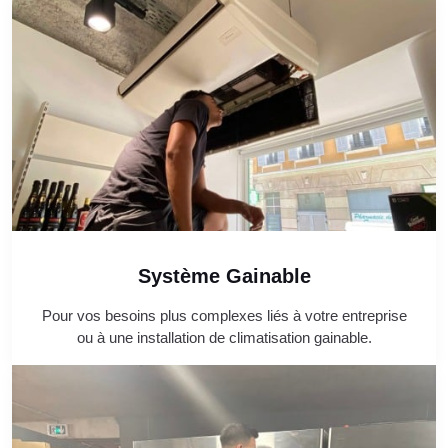
Système Gainable
Pour vos besoins plus complexes liés à votre entreprise
ou à une installation de climatisation gainable.