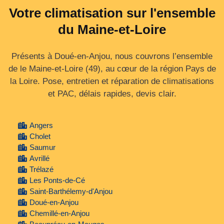
Votre climatisation sur l'ensemble
du Maine-et-Loire
Présents à Doué-en-Anjou, nous couvrons l’ensemble
de le Maine‑et‑Loire (49), au cœur de la région Pays de
la Loire. Pose, entretien et réparation de climatisations
et PAC, délais rapides, devis clair.
Angers
Cholet
Saumur
Avrillé
Trélazé
Les Ponts-de-Cé
Saint-Barthélemy-d'Anjou
Doué-en-Anjou
Chemillé-en-Anjou