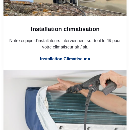
Installation climatisation
Notre équipe d'installateurs interviennent sur tout le 49 pour
votre climatiseur air / air.
Installation Climatiseur »