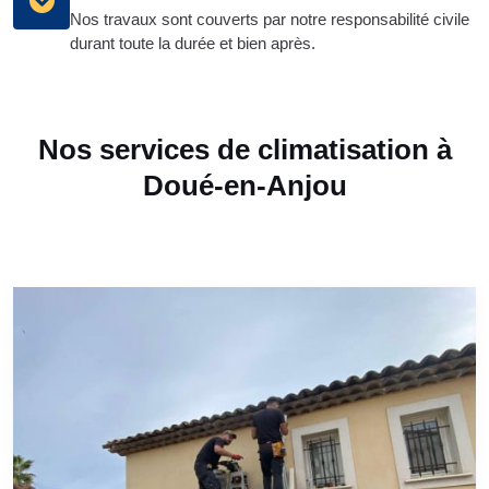
Nos travaux sont couverts par notre responsabilité civile
durant toute la durée et bien après.
Nos services de climatisation à
Doué-en-Anjou