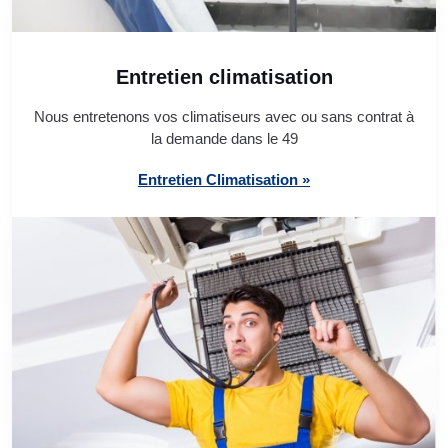
Entretien climatisation
Nous entretenons vos climatiseurs avec ou sans contrat à
la demande dans le 49
Entretien Climatisation »