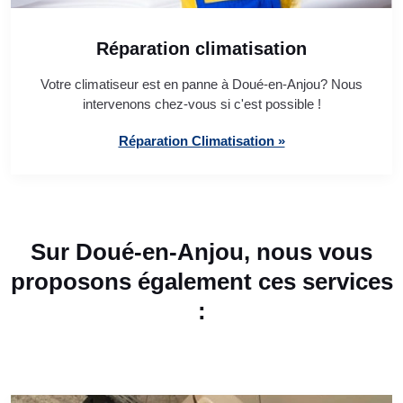
Réparation climatisation
Votre climatiseur est en panne à Doué-en-Anjou? Nous
intervenons chez-vous si c'est possible !
Réparation Climatisation »
Sur Doué-en-Anjou, nous vous
proposons également ces services
: