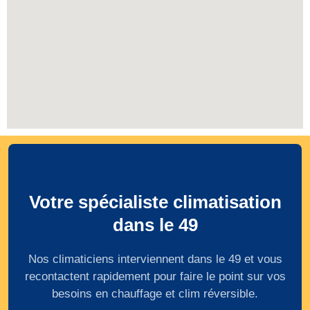
Votre spécialiste climatisation
dans le 49
Nos climaticiens interviennent dans le 49 et vous
recontactent rapidement pour faire le point sur vos
besoins en chauffage et clim réversible.