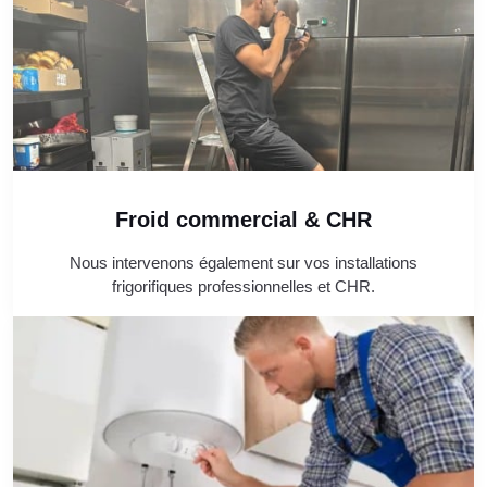
Froid commercial & CHR
Nous intervenons également sur vos installations
frigorifiques professionnelles et CHR.