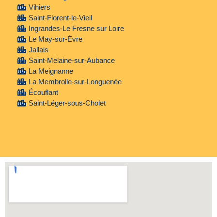
Vihiers
Saint-Florent-le-Vieil
Ingrandes-Le Fresne sur Loire
Le May-sur-Èvre
Jallais
Saint-Melaine-sur-Aubance
La Meignanne
La Membrolle-sur-Longuenée
Écouflant
Saint-Léger-sous-Cholet