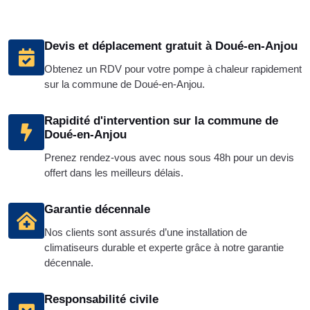
Devis et déplacement gratuit à Doué-en-Anjou
Obtenez un RDV pour votre pompe à chaleur rapidement
sur la commune de Doué-en-Anjou.
Rapidité d'intervention sur la commune de
Doué-en-Anjou
Prenez rendez-vous avec nous sous 48h pour un devis
offert dans les meilleurs délais.
Garantie décennale
Nos clients sont assurés d’une installation de
climatiseurs durable et experte grâce à notre garantie
décennale.
Responsabilité civile