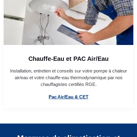
Chauffe-Eau et PAC Air/Eau
Installation, entretien et conseils sur votre pompe à chaleur
air/eau et votre chauffe-eau thermodynamique par nos
chauffagistes certifiés RGE.
Pac Air/Eau & CET