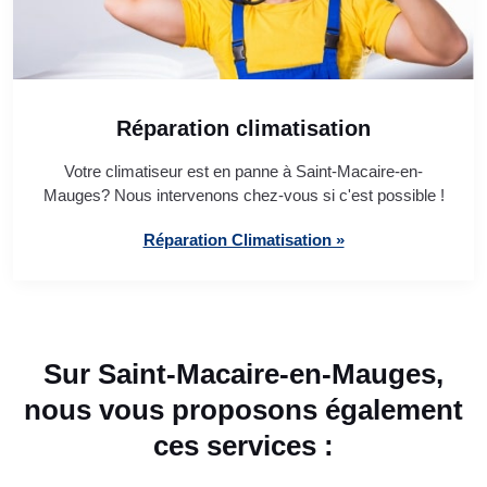
Réparation climatisation
Votre climatiseur est en panne à Saint-Macaire-en-
Mauges? Nous intervenons chez-vous si c'est possible !
Réparation Climatisation »
Sur Saint-Macaire-en-Mauges,
nous vous proposons également
ces services :