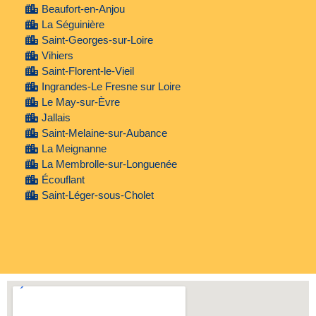
Beaufort-en-Anjou
La Séguinière
Saint-Georges-sur-Loire
Vihiers
Saint-Florent-le-Vieil
Ingrandes-Le Fresne sur Loire
Le May-sur-Èvre
Jallais
Saint-Melaine-sur-Aubance
La Meignanne
La Membrolle-sur-Longuenée
Écouflant
Saint-Léger-sous-Cholet