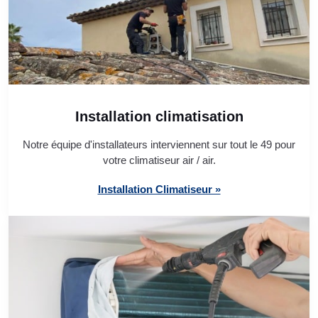
Installation climatisation
Notre équipe d'installateurs interviennent sur tout le 49 pour
votre climatiseur air / air.
Installation Climatiseur »