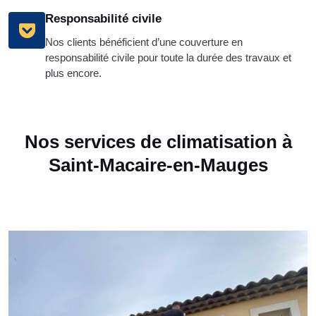
Responsabilité civile
Nos clients bénéficient d’une couverture en
responsabilité civile pour toute la durée des travaux et
plus encore.
Nos services de climatisation à
Saint-Macaire-en-Mauges