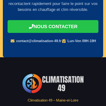
recontactent rapidement pour faire le point sur vos
besoins en chauffage et clim réversible.
NOUS CONTACTER
contact@climatisation-49.fr
Lun-Ven 09H-19H
Climatisation 49 – Maine-et-Loire