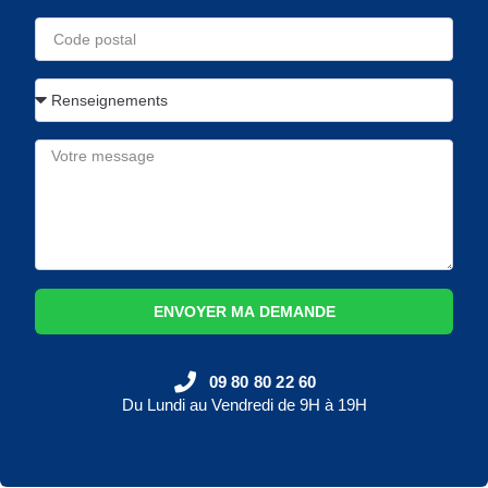
ENVOYER MA DEMANDE
09 80 80 22 60
Du Lundi au Vendredi de 9H à 19H