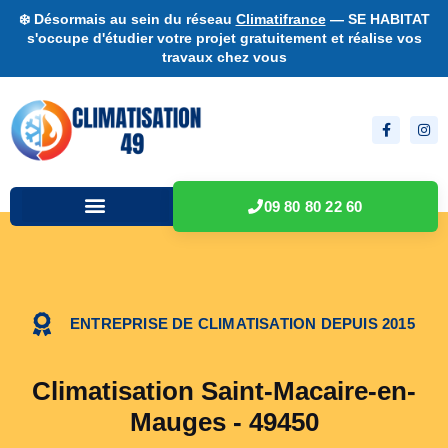
❄️ Désormais au sein du réseau
Climatifrance
— SE HABITAT
s'occupe d'étudier votre projet gratuitement et réalise vos
travaux chez vous
09 80 80 22 60
ENTREPRISE DE CLIMATISATION DEPUIS 2015
Climatisation Saint-Macaire-en-
Mauges - 49450