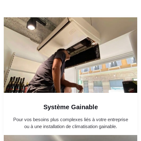
Système Gainable
Pour vos besoins plus complexes liés à votre entreprise
ou à une installation de climatisation gainable.