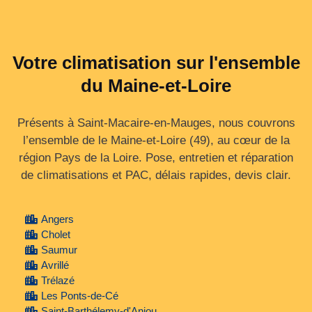
Votre climatisation sur l'ensemble
du Maine-et-Loire
Présents à Saint-Macaire-en-Mauges, nous couvrons
l’ensemble de le Maine‑et‑Loire (49), au cœur de la
région Pays de la Loire. Pose, entretien et réparation
de climatisations et PAC, délais rapides, devis clair.
Angers
Cholet
Saumur
Avrillé
Trélazé
Les Ponts-de-Cé
Saint-Barthélemy-d'Anjou