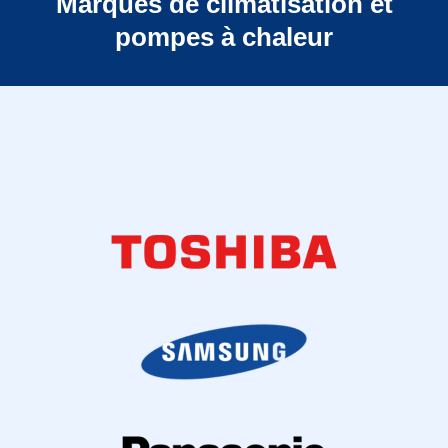
Marques de climatisation et
pompes à chaleur