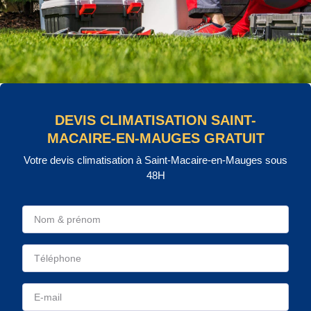
DEVIS CLIMATISATION SAINT-
MACAIRE-EN-MAUGES GRATUIT
Votre devis climatisation à Saint-Macaire-en-Mauges sous
48H