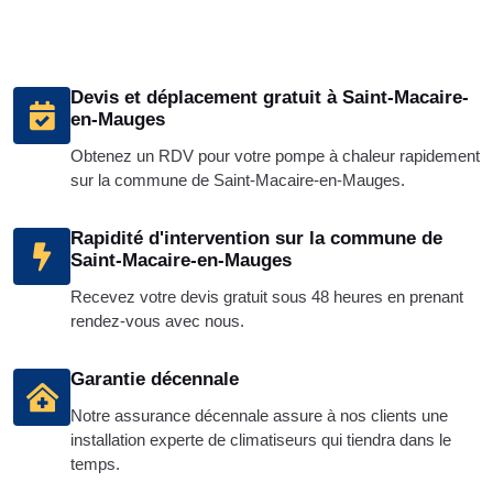
Devis et déplacement gratuit à Saint-Macaire-
en-Mauges
Obtenez un RDV pour votre pompe à chaleur rapidement
sur la commune de Saint-Macaire-en-Mauges.
Rapidité d'intervention sur la commune de
Saint-Macaire-en-Mauges
Recevez votre devis gratuit sous 48 heures en prenant
rendez-vous avec nous.
Garantie décennale
Notre assurance décennale assure à nos clients une
installation experte de climatiseurs qui tiendra dans le
temps.