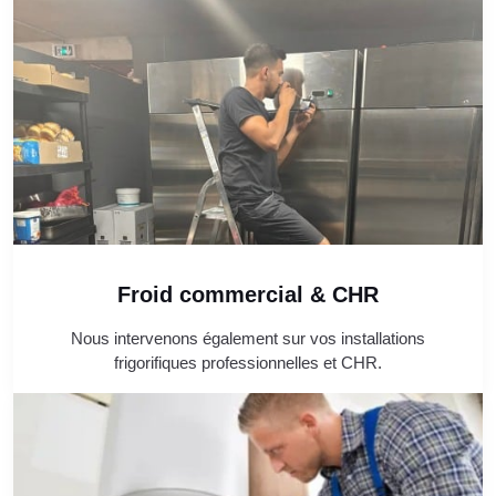
Froid commercial & CHR
Nous intervenons également sur vos installations
frigorifiques professionnelles et CHR.