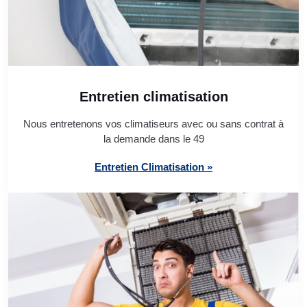
Entretien climatisation
Nous entretenons vos climatiseurs avec ou sans contrat à
la demande dans le 49
Entretien Climatisation »