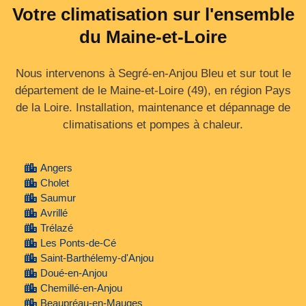
Votre climatisation sur l'ensemble
du Maine-et-Loire
Nous intervenons à Segré-en-Anjou Bleu et sur tout le
département de le Maine‑et‑Loire (49), en région Pays
de la Loire. Installation, maintenance et dépannage de
climatisations et pompes à chaleur.
Angers
Cholet
Saumur
Avrillé
Trélazé
Les Ponts-de-Cé
Saint-Barthélemy-d'Anjou
Doué-en-Anjou
Chemillé-en-Anjou
Beaupréau-en-Mauges