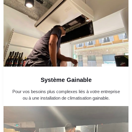
Système Gainable
Pour vos besoins plus complexes liés à votre entreprise
ou à une installation de climatisation gainable.