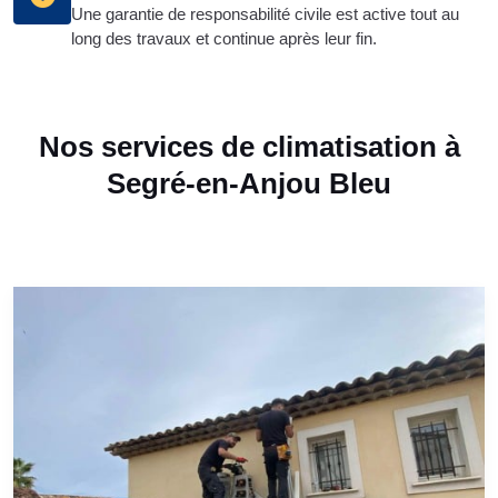
Une garantie de responsabilité civile est active tout au
long des travaux et continue après leur fin.
Nos services de climatisation à
Segré-en-Anjou Bleu