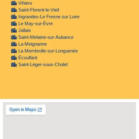
Vihiers
Saint-Florent-le-Vieil
Ingrandes-Le Fresne sur Loire
Le May-sur-Èvre
Jallais
Saint-Melaine-sur-Aubance
La Meignanne
La Membrolle-sur-Longuenée
Écouflant
Saint-Léger-sous-Cholet