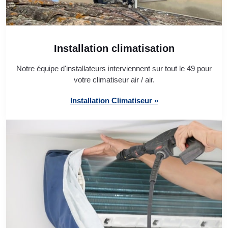
Installation climatisation
Notre équipe d'installateurs interviennent sur tout le 49 pour
votre climatiseur air / air.
Installation Climatiseur »