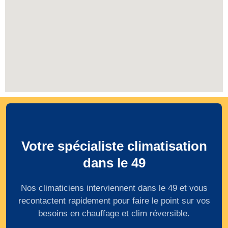
Votre spécialiste climatisation
dans le 49
Nos climaticiens interviennent dans le 49 et vous
recontactent rapidement pour faire le point sur vos
besoins en chauffage et clim réversible.