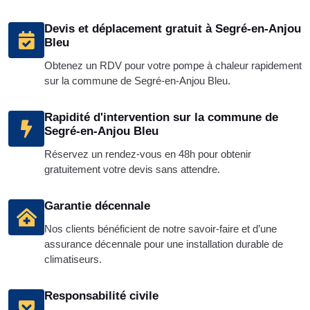
Devis et déplacement gratuit à Segré-en-Anjou
Bleu
Obtenez un RDV pour votre pompe à chaleur rapidement
sur la commune de Segré-en-Anjou Bleu.
Rapidité d'intervention sur la commune de
Segré-en-Anjou Bleu
Réservez un rendez-vous en 48h pour obtenir
gratuitement votre devis sans attendre.
Garantie décennale
Nos clients bénéficient de notre savoir-faire et d’une
assurance décennale pour une installation durable de
climatiseurs.
Responsabilité civile