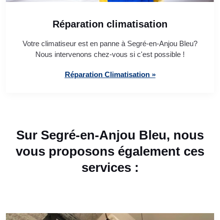
Réparation climatisation
Votre climatiseur est en panne à Segré-en-Anjou Bleu?
Nous intervenons chez-vous si c'est possible !
Réparation Climatisation »
Sur Segré-en-Anjou Bleu, nous
vous proposons également ces
services :