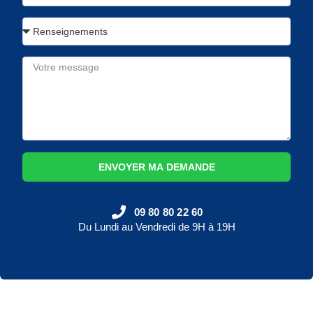
ENVOYER MA DEMANDE
09 80 80 22 60
Du Lundi au Vendredi de 9H à 19H