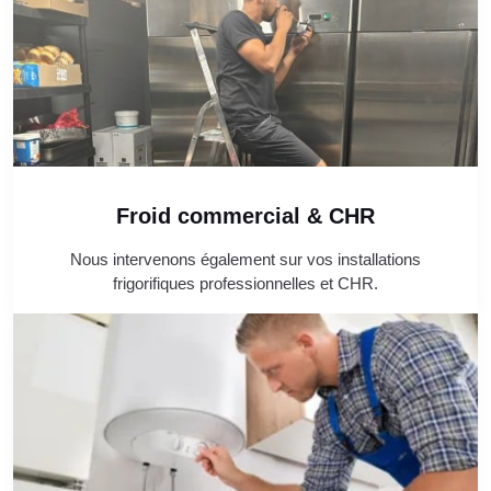
Froid commercial & CHR
Nous intervenons également sur vos installations
frigorifiques professionnelles et CHR.