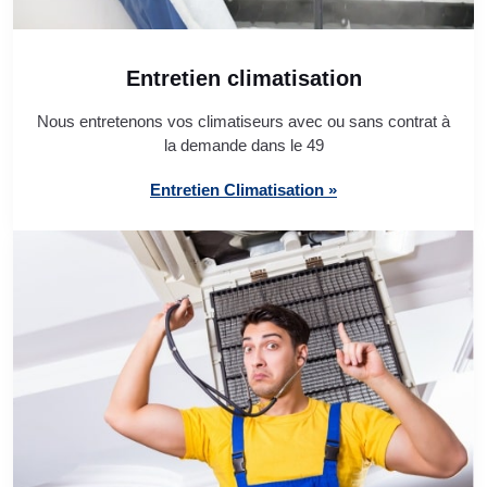
Entretien climatisation
Nous entretenons vos climatiseurs avec ou sans contrat à
la demande dans le 49
Entretien Climatisation »