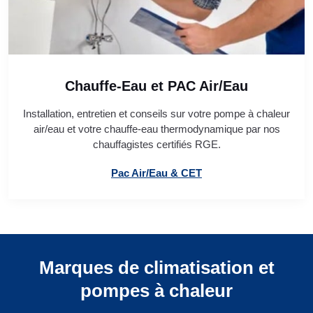
Chauffe-Eau et PAC Air/Eau
Installation, entretien et conseils sur votre pompe à chaleur
air/eau et votre chauffe-eau thermodynamique par nos
chauffagistes certifiés RGE.
Pac Air/Eau & CET
Marques de climatisation et
pompes à chaleur