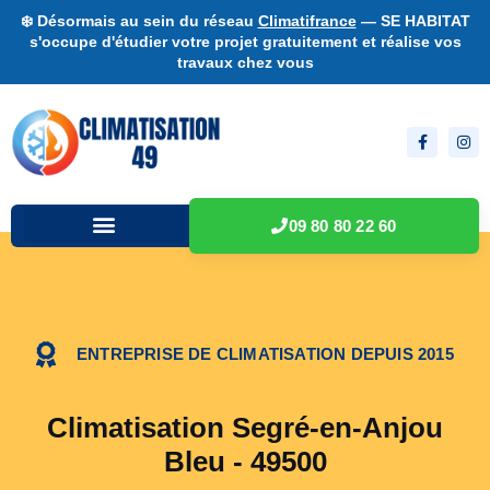
❄️ Désormais au sein du réseau
Climatifrance
— SE HABITAT
s'occupe d'étudier votre projet gratuitement et réalise vos
travaux chez vous
09 80 80 22 60
ENTREPRISE DE CLIMATISATION DEPUIS 2015
Climatisation Segré-en-Anjou
Bleu - 49500