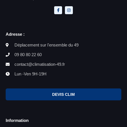
Adresse :
Déplacement sur l'ensemble du 49
09 80 80 22 60
contact@climatisation-49.fr
Lun -Ven 9H-19H
DEVIS CLIM
Information