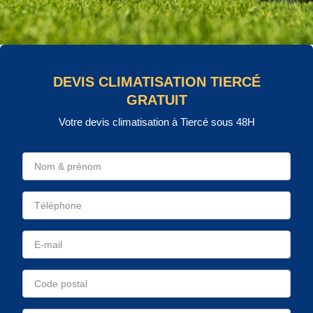
DEVIS CLIMATISATION TIERCÉ
GRATUIT
Votre devis climatisation à Tiercé sous 48H