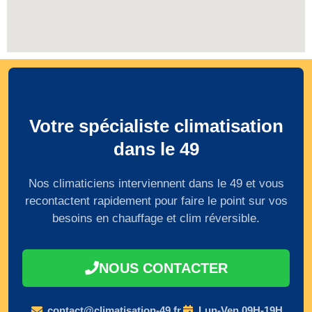
Votre spécialiste climatisation
dans le 49
Nos climaticiens interviennent dans le 49 et vous
recontactent rapidement pour faire le point sur vos
besoins en chauffage et clim réversible.
NOUS CONTACTER
contact@climatisation-49.fr
Lun-Ven 09H-19H