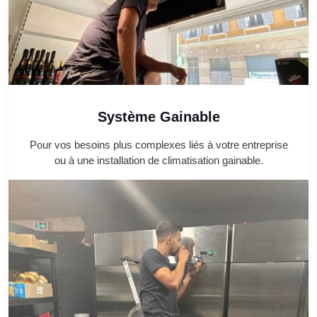
Système Gainable
Pour vos besoins plus complexes liés à votre entreprise
ou à une installation de climatisation gainable.