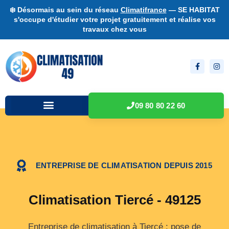
❄️ Désormais au sein du réseau
Climatifrance
— SE HABITAT
s'occupe d'étudier votre projet gratuitement et réalise vos
travaux chez vous
09 80 80 22 60
ENTREPRISE DE CLIMATISATION DEPUIS 2015
Climatisation Tiercé - 49125
Entreprise de climatisation à Tiercé : pose de