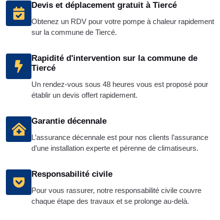
Devis et déplacement gratuit à Tiercé
Obtenez un RDV pour votre pompe à chaleur rapidement
sur la commune de Tiercé.
Rapidité d'intervention sur la commune de
Tiercé
Un rendez-vous sous 48 heures vous est proposé pour
établir un devis offert rapidement.
Garantie décennale
L’assurance décennale est pour nos clients l’assurance
d’une installation experte et pérenne de climatiseurs.
Responsabilité civile
Pour vous rassurer, notre responsabilité civile couvre
chaque étape des travaux et se prolonge au-delà.