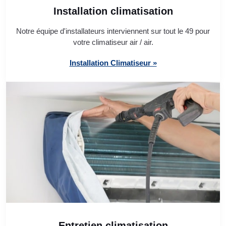
Installation climatisation
Notre équipe d'installateurs interviennent sur tout le 49 pour
votre climatiseur air / air.
Installation Climatiseur »
Entretien climatisation