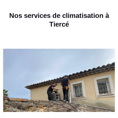
Nos services de climatisation à
Tiercé