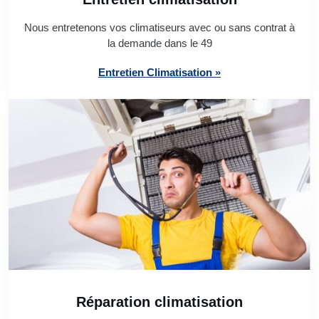
Nous entretenons vos climatiseurs avec ou sans contrat à
la demande dans le 49
Entretien Climatisation »
Réparation climatisation