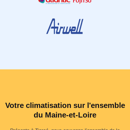
Votre climatisation sur l'ensemble
du Maine-et-Loire