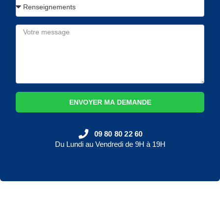
ENVOYER MA DEMANDE
09 80 80 22 60
Du Lundi au Vendredi de 9H à 19H