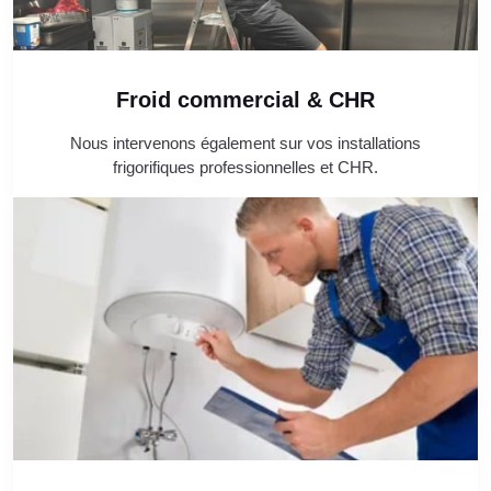
Froid commercial & CHR
Nous intervenons également sur vos installations
frigorifiques professionnelles et CHR.