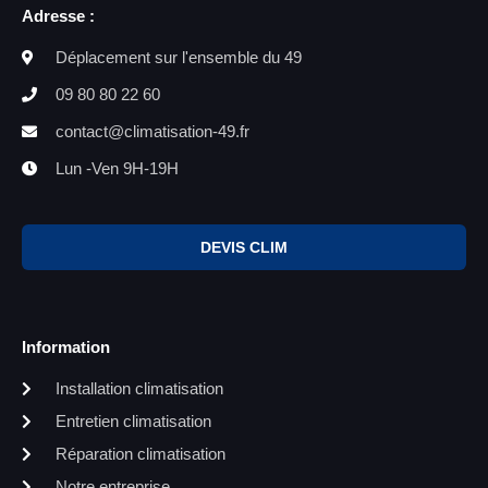
Adresse :
Déplacement sur l'ensemble du 49
09 80 80 22 60
contact@climatisation-49.fr
Lun -Ven 9H-19H
DEVIS CLIM
Information
Installation climatisation
Entretien climatisation
Réparation climatisation
Notre entreprise