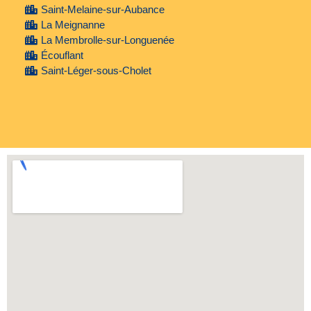
Saint-Melaine-sur-Aubance
La Meignanne
La Membrolle-sur-Longuenée
Écouflant
Saint-Léger-sous-Cholet