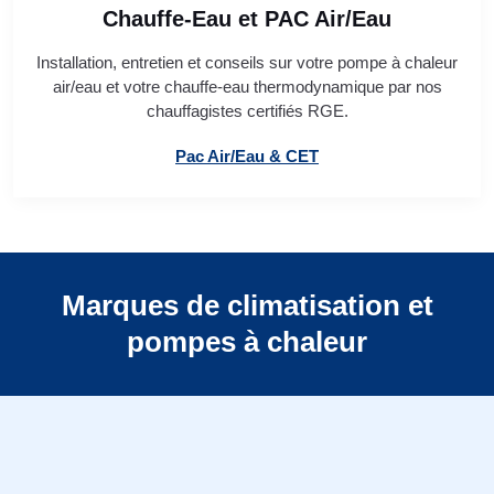
Chauffe-Eau et PAC Air/Eau
Installation, entretien et conseils sur votre pompe à chaleur
air/eau et votre chauffe-eau thermodynamique par nos
chauffagistes certifiés RGE.
Pac Air/Eau & CET
Marques de climatisation et
pompes à chaleur