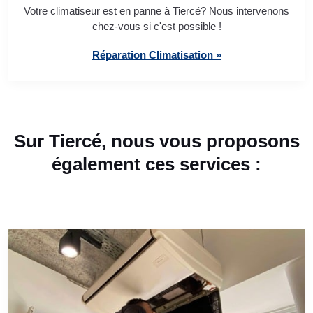
Votre climatiseur est en panne à Tiercé? Nous intervenons
chez-vous si c'est possible !
Réparation Climatisation »
Sur Tiercé, nous vous proposons
également ces services :