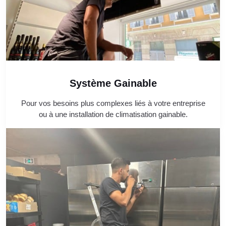
Système Gainable
Pour vos besoins plus complexes liés à votre entreprise
ou à une installation de climatisation gainable.