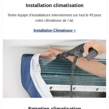
Installation climatisation
Notre équipe d'installateurs interviennent sur tout le 49 pour
votre climatiseur air / air.
Installation Climatiseur »
Entretien climatisation