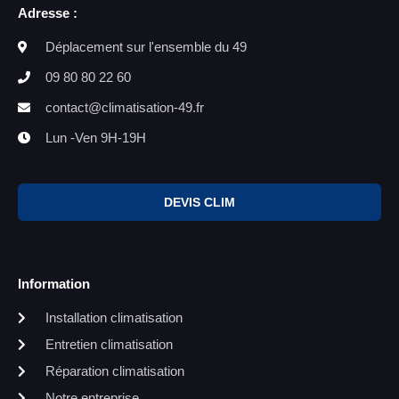
Adresse :
Déplacement sur l'ensemble du 49
09 80 80 22 60
contact@climatisation-49.fr
Lun -Ven 9H-19H
DEVIS CLIM
Information
Installation climatisation
Entretien climatisation
Réparation climatisation
Notre entreprise