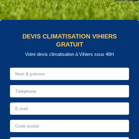
DEVIS CLIMATISATION VIHIERS
GRATUIT
Votre devis climatisation à Vihiers sous 48H