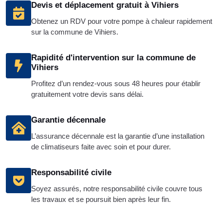
Devis et déplacement gratuit à Vihiers
Obtenez un RDV pour votre pompe à chaleur rapidement
sur la commune de Vihiers.
Rapidité d'intervention sur la commune de
Vihiers
Profitez d’un rendez-vous sous 48 heures pour établir
gratuitement votre devis sans délai.
Garantie décennale
L’assurance décennale est la garantie d’une installation
de climatiseurs faite avec soin et pour durer.
Responsabilité civile
Soyez assurés, notre responsabilité civile couvre tous
les travaux et se poursuit bien après leur fin.