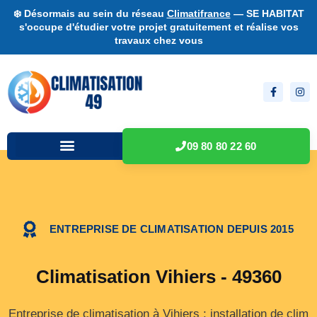
❄️ Désormais au sein du réseau
Climatifrance
— SE HABITAT
s'occupe d'étudier votre projet gratuitement et réalise vos
travaux chez vous
09 80 80 22 60
ENTREPRISE DE CLIMATISATION DEPUIS 2015
Climatisation Vihiers - 49360
Entreprise de climatisation à Vihiers : installation de clim