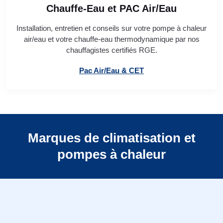
Chauffe-Eau et PAC Air/Eau
Installation, entretien et conseils sur votre pompe à chaleur
air/eau et votre chauffe-eau thermodynamique par nos
chauffagistes certifiés RGE.
Pac Air/Eau & CET
Marques de climatisation et
pompes à chaleur