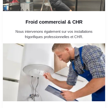
Froid commercial & CHR
Nous intervenons également sur vos installations
frigorifiques professionnelles et CHR.