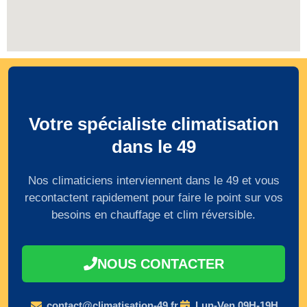
Votre spécialiste climatisation
dans le 49
Nos climaticiens interviennent dans le 49 et vous
recontactent rapidement pour faire le point sur vos
besoins en chauffage et clim réversible.
NOUS CONTACTER
contact@climatisation-49.fr
Lun-Ven 09H-19H