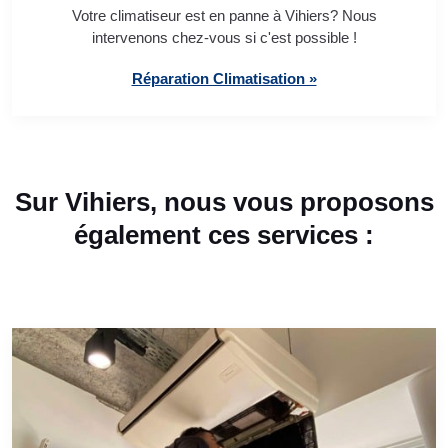
Votre climatiseur est en panne à Vihiers? Nous
intervenons chez-vous si c'est possible !
Réparation Climatisation »
Sur Vihiers, nous vous proposons
également ces services :