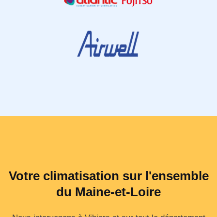
Votre climatisation sur l'ensemble
du Maine-et-Loire