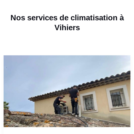
Nos services de climatisation à
Vihiers