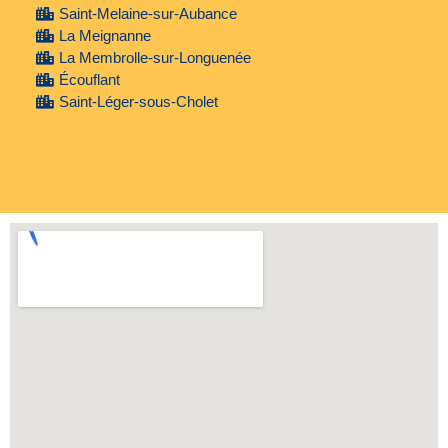
Saint-Melaine-sur-Aubance
La Meignanne
La Membrolle-sur-Longuenée
Écouflant
Saint-Léger-sous-Cholet