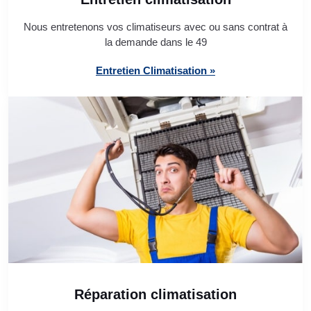
Nous entretenons vos climatiseurs avec ou sans contrat à
la demande dans le 49
Entretien Climatisation »
Réparation climatisation