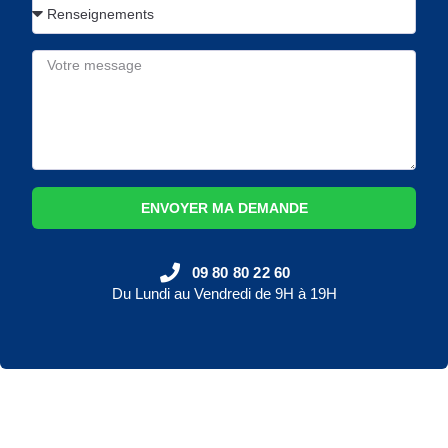
ENVOYER MA DEMANDE
09 80 80 22 60
Du Lundi au Vendredi de 9H à 19H