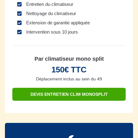
Entretien du climatiseur
Nettoyage du climatiseur
Extension de garantie appliquée
Intervention sous 10 jours
Par climatiseur mono split
150€ TTC
Déplacement inclus au sein du 49
DEVIS ENTRETIEN CLIM MONOSPLIT