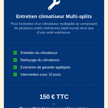
Entretien climatiseur Multi-splits
Pour l'entretien d'un climatiseur multisplits se composant
de plusieurs unités intérieures (split mural) ainsi que
d'une unité extérieure.
Entretien du climatiseur
Nettoyage du climatiseur
Extension de garantie appliquée
Intervention sous 10 jours
150 € TTC
+