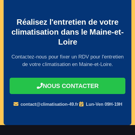
Réalisez l'entretien de votre
climatisation dans le Maine-et-
Loire
Contactez-nous pour fixer un RDV pour l'entretien
de votre climatisation en Maine-et-Loire.
NOUS CONTACTER
contact@climatisation-49.fr
Lun-Ven 09H-19H