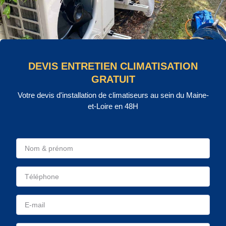
DEVIS ENTRETIEN CLIMATISATION
GRATUIT
Votre devis d'installation de climatiseurs au sein du Maine-
et-Loire en 48H