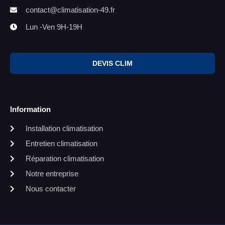
contact@climatisation-49.fr
Lun -Ven 9H-19H
DEVIS CLIM
Information
Installation climatisation
Entretien climatisation
Réparation climatisation
Notre entreprise
Nous contacter