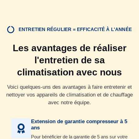
ENTRETIEN RÉGULIER = EFFICACITÉ À L'ANNÉE
Les avantages de réaliser
l'entretien de sa
climatisation avec nous
Voici quelques-uns des avantages à faire entretenir et
nettoyer vos appareils de climatisation et de chauffage
avec notre équipe.
Extension de garantie compresseur à 5
ans
Pour bénéficier de la garantie de 5 ans sur votre