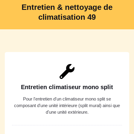
Entretien & nettoyage de
climatisation 49
Entretien climatiseur mono split
Pour l'entretien d'un climatiseur mono split se
composant d'une unité intérieure (split mural) ainsi que
d'une unité extérieure.