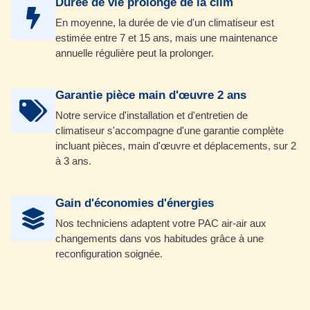
Durée de vie prolongé de la clim
En moyenne, la durée de vie d'un climatiseur est
estimée entre 7 et 15 ans, mais une maintenance
annuelle régulière peut la prolonger.
Garantie pièce main d'œuvre 2 ans
Notre service d'installation et d'entretien de
climatiseur s'accompagne d'une garantie complète
incluant pièces, main d'œuvre et déplacements, sur 2
à 3 ans.
Gain d'économies d'énergies
Nos techniciens adaptent votre PAC air-air aux
changements dans vos habitudes grâce à une
reconfiguration soignée.