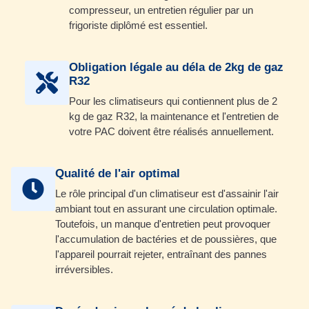
compresseur, un entretien régulier par un
frigoriste diplômé est essentiel.
Obligation légale au déla de 2kg de gaz
R32
Pour les climatiseurs qui contiennent plus de 2
kg de gaz R32, la maintenance et l'entretien de
votre PAC doivent être réalisés annuellement.
Qualité de l'air optimal
Le rôle principal d'un climatiseur est d'assainir l'air
ambiant tout en assurant une circulation optimale.
Toutefois, un manque d'entretien peut provoquer
l'accumulation de bactéries et de poussières, que
l'appareil pourrait rejeter, entraînant des pannes
irréversibles.