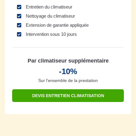
Entretien du climatiseur
Nettoyage du climatiseur
Extension de garantie appliquée
Intervention sous 10 jours
Par climatiseur supplémentaire
-10%
Sur l'ensemble de la prestation
DEVIS ENTRETIEN CLIMATISATION