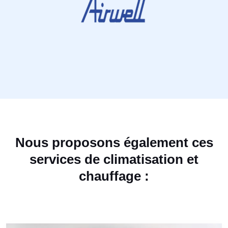
Nous proposons également ces
services de climatisation et
chauffage :