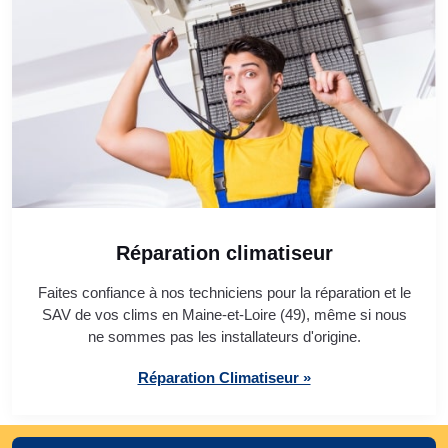
Réparation climatiseur
Faites confiance à nos techniciens pour la réparation et le
SAV de vos clims en Maine-et-Loire (49), même si nous
ne sommes pas les installateurs d'origine.
Réparation Climatiseur »