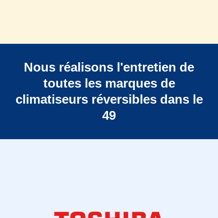
Nous réalisons l'entretien de
toutes les marques de
climatiseurs réversibles dans le
49