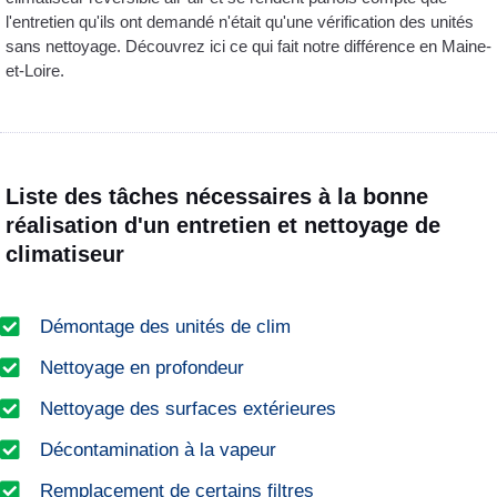
l'entretien qu'ils ont demandé n'était qu'une vérification des unités
sans nettoyage. Découvrez ici ce qui fait notre différence en Maine-
et-Loire.
Liste des tâches nécessaires à la bonne
réalisation d'un entretien et nettoyage de
climatiseur
Démontage des unités de clim
Nettoyage en profondeur
Nettoyage des surfaces extérieures
Décontamination à la vapeur
Remplacement de certains filtres