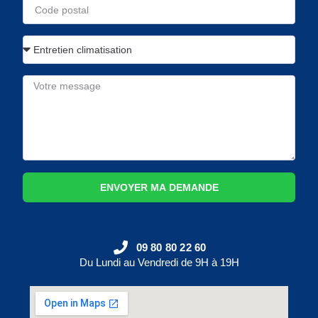
ENVOYER MA DEMANDE
09 80 80 22 60
Du Lundi au Vendredi de 9H à 19H