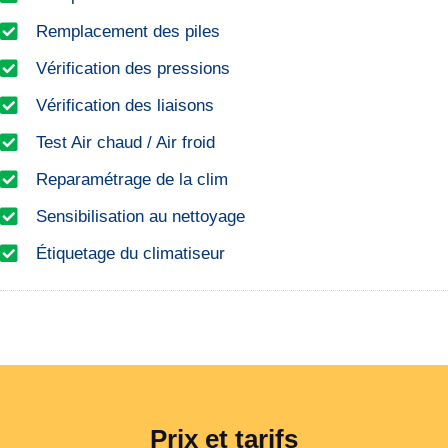
Remplacement des piles
Vérification des pressions
Vérification des liaisons
Test Air chaud / Air froid
Reparamétrage de la clim
Sensibilisation au nettoyage
Étiquetage du climatiseur
Prix et tarifs