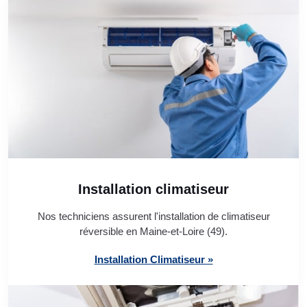
Installation climatiseur
Nos techniciens assurent l'installation de climatiseur
réversible en Maine-et-Loire (49).
Installation Climatiseur »