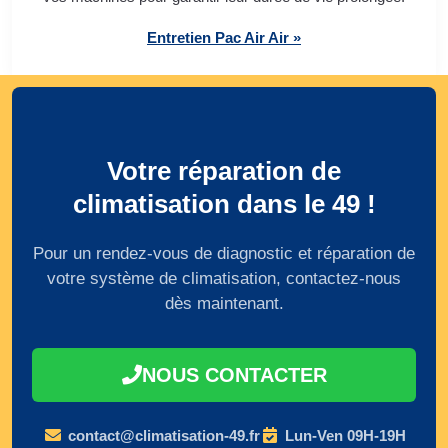
Entretien Pac Air Air »
Votre réparation de
climatisation dans le 49 !
Pour un rendez-vous de diagnostic et réparation de
votre système de climatisation, contactez-nous
dès maintenant.
NOUS CONTACTER
contact@climatisation-49.fr
Lun-Ven 09H-19H