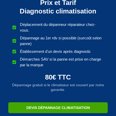
Prix et Tarif
Diagnostic climatisation
Déplacement du dépanneur réparateur chez-
vous.
Dépannage au 1er rdv si possible (surcoût selon
panne)
Établissement d'un devis après diagnostic
Démarches SAV si la panne est prise en charge
par la marque
80€ TTC
Dépannage gratuit si le climatiseur est couvert par notre
garantie.
DEVIS DÉPANNAGE CLIMATISATION