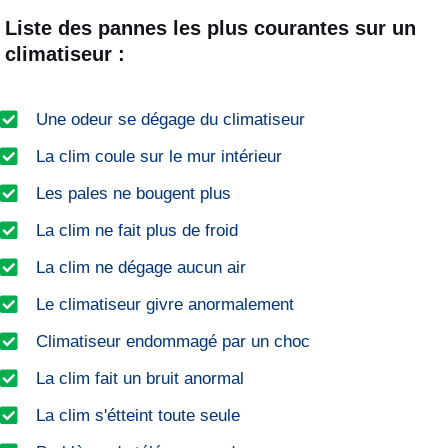
Liste des pannes les plus courantes sur un
climatiseur :
Une odeur se dégage du climatiseur
La clim coule sur le mur intérieur
Les pales ne bougent plus
La clim ne fait plus de froid
La clim ne dégage aucun air
Le climatiseur givre anormalement
Climatiseur endommagé par un choc
La clim fait un bruit anormal
La clim s'étteint toute seule