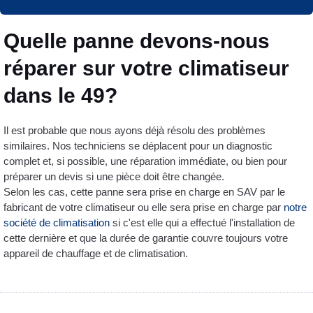
Quelle panne devons-nous
réparer sur votre climatiseur
dans le 49?
Il est probable que nous ayons déjà résolu des problèmes
similaires. Nos techniciens se déplacent pour un diagnostic
complet et, si possible, une réparation immédiate, ou bien pour
préparer un devis si une pièce doit être changée.
Selon les cas, cette panne sera prise en charge en SAV par le
fabricant de votre climatiseur ou elle sera prise en charge par
notre
société de climatisation
si c'est elle qui a effectué l'installation de
cette dernière et que la durée de garantie couvre toujours votre
appareil de chauffage et de climatisation.