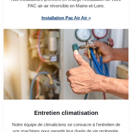
PAC air-air réversible en Maine-et-Loire.
Installation Pac Air Air »
Entretien climatisation
Notre équipe de climaticiens se consacre à l'entretien de
vos machines pour garantir leur durée de vie prolongée.