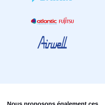
Nous proposons également ces