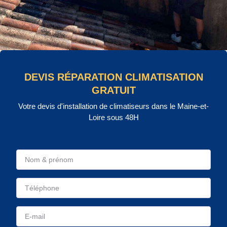
DEVIS RÉPARATION CLIMATISATION
GRATUIT
Votre devis d'installation de climatiseurs dans le Maine-et-
Loire sous 48H