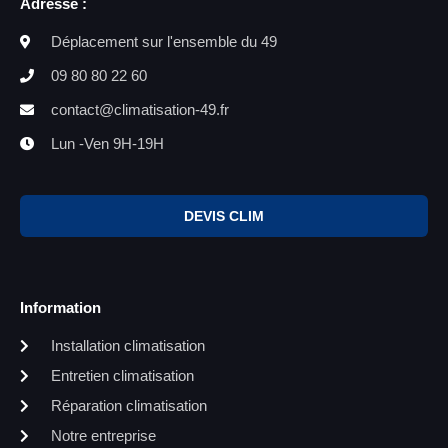
Adresse :
Déplacement sur l'ensemble du 49
09 80 80 22 60
contact@climatisation-49.fr
Lun -Ven 9H-19H
DEVIS CLIM
Information
Installation climatisation
Entretien climatisation
Réparation climatisation
Notre entreprise