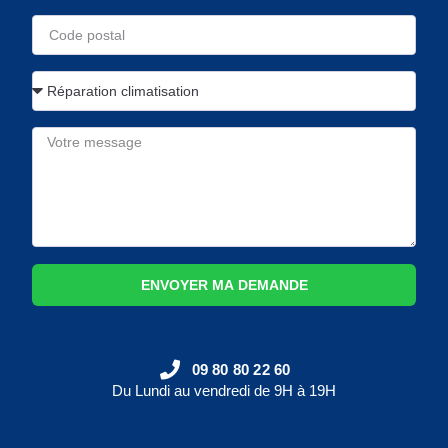
ENVOYER MA DEMANDE
09 80 80 22 60
Du Lundi au vendredi de 9H à 19H