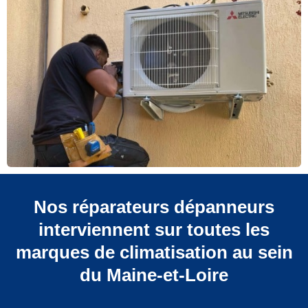
Nos réparateurs dépanneurs
interviennent sur toutes les
marques de climatisation au sein
du Maine-et-Loire