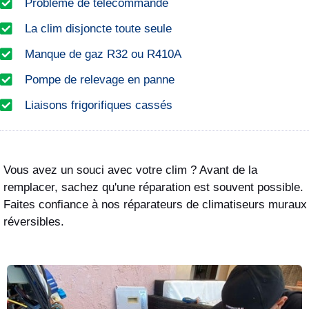
Problème de télécommande
La clim disjoncte toute seule
Manque de gaz R32 ou R410A
Pompe de relevage en panne
Liaisons frigorifiques cassés
Vous avez un souci avec votre clim ? Avant de la
remplacer, sachez qu'une réparation est souvent possible.
Faites confiance à nos réparateurs de climatiseurs muraux
réversibles.